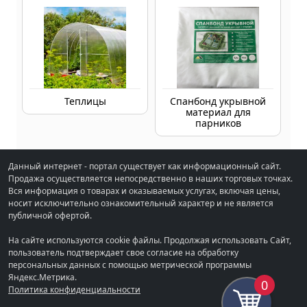
Теплицы
Спанбонд укрывной
материал для
парников
Данный интернет - портал существует как информационный сайт.
Продажа осуществляется непосредственно в наших торговых точках.
Вся информация о товарах и оказываемых услугах, включая цены,
носит исключительно ознакомительный характер и не является
публичной офертой.
На сайте используются cookie файлы. Продолжая использовать Сайт,
пользователь подтверждает свое согласие на обработку
персональных данных с помощью метрической программы
Яндекс.Метрика.
0
Политика конфиденциальности