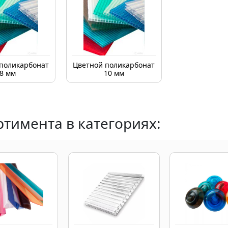
поликарбонат
Цветной поликарбонат
8 мм
10 мм
тимента в категориях: