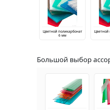
Цветной поликарбонат
Цветной 
6 мм
Большой выбор ассор