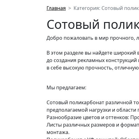
Главная
Категория: Сотовый поли
Сотовый полик
Добро пожаловать в мир прочного, л
В этом разделе вы найдете широкий 
до создания рекламных конструкций
в себе высокую прочность, отличну
Мы предлагаем:
Сотовый поликарбонат различной тол
предполагаемой нагрузки и области
Разнообразие цветов и оттенков: Пр
Листы различных размеров и формат
монтажа.