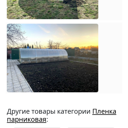
Другие товары категории
Пленка
парниковая
: