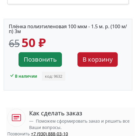
Плёнка полиэтиленовая 100 мкм - 1.5 м. р. (100 м/
п) 3м
50 ₽
65
Позвонить
В корзину
В наличии
код: 9632
Как сделать заказ
Поможем сформировать заказ и решить все
Ваши вопросы.
Позвонить
+7 (930) 888-03-10