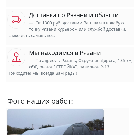
Доставка по Рязани и области
От 1300 руб. доставим Ваш заказ в любую
точку Рязани курьером или службой доставки,
также есть самовывоз.
Мы находимся в Рязани
По адресу г. Рязань, Окружная Дорога, 185 км,
с6Ж, рынок "СТРОЙКА", павильон 2-13
Приходите! Мы всегда Вам рады!
Фото наших работ: