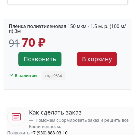
Плёнка полиэтиленовая 150 мкм - 1.5 м. р. (100 м/
п) 3м
70 ₽
91
Позвонить
В корзину
В наличии
код: 9634
Как сделать заказ
Поможем сформировать заказ и решить все
Ваши вопросы.
Позвонить
+7 (930) 888-03-10