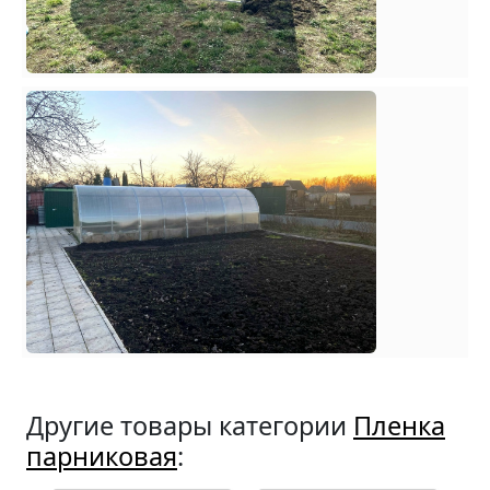
Другие товары категории
Пленка
парниковая
: