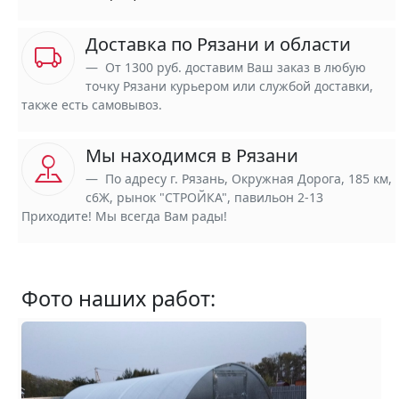
Доставка по Рязани и области
От 1300 руб. доставим Ваш заказ в любую
точку Рязани курьером или службой доставки,
также есть самовывоз.
Мы находимся в Рязани
По адресу г. Рязань, Окружная Дорога, 185 км,
с6Ж, рынок "СТРОЙКА", павильон 2-13
Приходите! Мы всегда Вам рады!
Фото наших работ: